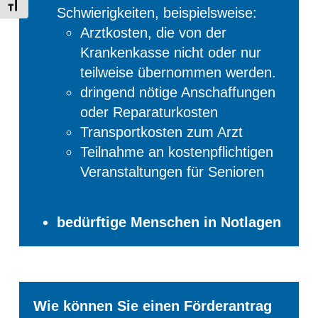
Schrift vergrößern
Schwierigkeiten, beispielsweise:
Arztkosten, die von der
Krankenkasse nicht oder nur
teilweise übernommen werden.
dringend nötige Anschaffungen
oder Reparaturkosten
Transportkosten zum Arzt
Teilnahme an kostenpflichtigen
Veranstaltungen für Senioren
bedürftige Menschen in Notlagen
Wie können Sie einen Förderantrag