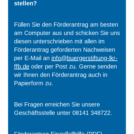
stellen?
Füllen Sie den Förderantrag am besten
am Computer aus und schicken Sie uns
diesen unterschrieben mit allen im
Förderantrag geforderten Nachweisen
per E-Mail an
info@buergerstiftung-lkr-
ffb.de
oder per Post zu. Gerne senden
wir Ihnen den Förderantrag auch in
Papierform zu.
Bei Fragen erreichen Sie unsere
Geschäftsstelle unter 08141 348722.