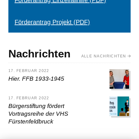
Förderantrag Einzelfallhilfe (PDF)
Förderantrag Projekt (PDF)
Nachrichten
ALLE NACHRICHTEN
17. FEBRUAR 2022
Hier. FFB 1933-1945
17. FEBRUAR 2022
Bürgerstiftung fördert
Vortragsreihe der VHS
Fürstenfeldbruck