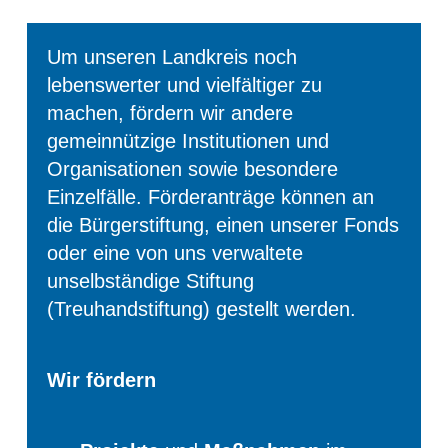
Um unseren Landkreis noch
lebenswerter und vielfältiger zu
machen, fördern wir andere
gemeinnützige Institutionen und
Organisationen sowie besondere
Einzelfälle. Förderanträge können an
die Bürgerstiftung, einen unserer Fonds
oder eine von uns verwaltete
unselbständige Stiftung
(Treuhandstiftung) gestellt werden.
Wir fördern