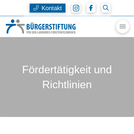
Kontakt
Fördertätigkeit und
Richtlinien