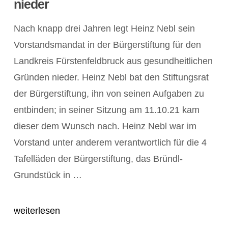
nieder
Nach knapp drei Jahren legt Heinz Nebl sein
Vorstandsmandat in der Bürgerstiftung für den
Landkreis Fürstenfeldbruck aus gesundheitlichen
Gründen nieder. Heinz Nebl bat den Stiftungsrat
der Bürgerstiftung, ihn von seinen Aufgaben zu
entbinden; in seiner Sitzung am 11.10.21 kam
dieser dem Wunsch nach. Heinz Nebl war im
Vorstand unter anderem verantwortlich für die 4
Tafelläden der Bürgerstiftung, das Bründl-
POST ANZEIGEN
Grundstück in …
weiterlesen