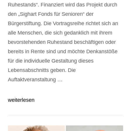
Ruhestands“. Finanziert wird das Projekt durch
den „Sighart Fonds für Senioren“ der
Bürgerstiftung. Die Vortragsreihe richtet sich an
alle Menschen, die sich gedanklich mit ihrem
bevorstehenden Ruhestand beschäftigen oder
bereits in Rente sind und möchte Denkanstöße
POST ANZEIGEN
für die individuelle Gestaltung dieses
Lebensabschnitts geben. Die
Auftaktveranstaltung …
weiterlesen