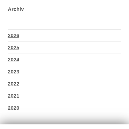
Archiv
2026
2025
2024
2023
2022
2021
2020