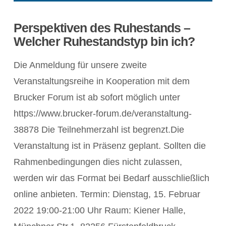
Perspektiven des Ruhestands –
Welcher Ruhestandstyp bin ich?
Die Anmeldung für unsere zweite
Veranstaltungsreihe in Kooperation mit dem
Brucker Forum ist ab sofort möglich unter
https://www.brucker-forum.de/veranstaltung-
38878 Die Teilnehmerzahl ist begrenzt.Die
Veranstaltung ist in Präsenz geplant. Sollten die
Rahmenbedingungen dies nicht zulassen,
werden wir das Format bei Bedarf ausschließlich
online anbieten. Termin: Dienstag, 15. Februar
POST ANZEIGEN
2022 19:00-21:00 Uhr Raum: Kiener Halle,