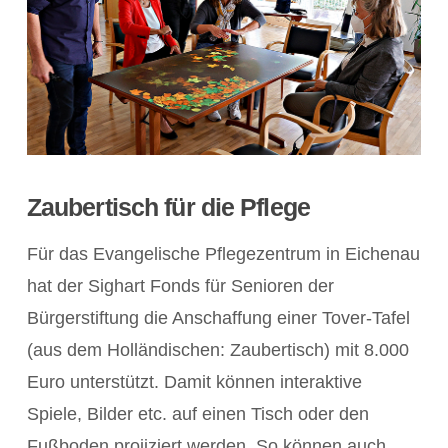
Zaubertisch für die Pflege
Für das Evangelische Pflegezentrum in Eichenau
hat der Sighart Fonds für Senioren der
Bürgerstiftung die Anschaffung einer Tover-Tafel
(aus dem Holländischen: Zaubertisch) mit 8.000
Euro unterstützt. Damit können interaktive
Spiele, Bilder etc. auf einen Tisch oder den
Fußboden projiziert werden. So können auch