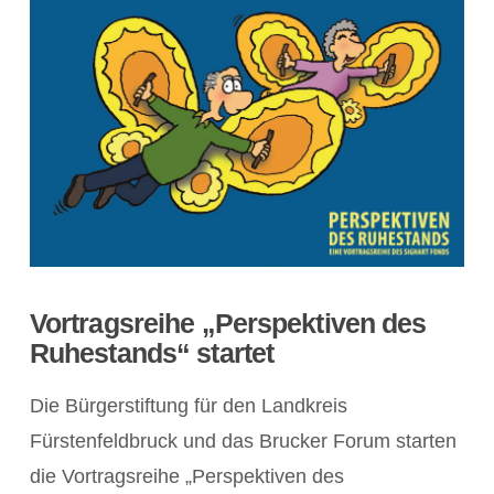
Vortragsreihe „Perspektiven des
Ruhestands“ startet
Die Bürgerstiftung für den Landkreis
Fürstenfeldbruck und das Brucker Forum starten
die Vortragsreihe „Perspektiven des