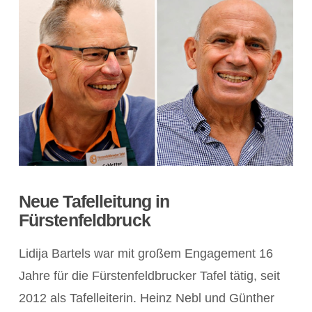
Neue Tafelleitung in
Fürstenfeldbruck
Lidija Bartels war mit großem Engagement 16
Jahre für die Fürstenfeldbrucker Tafel tätig, seit
2012 als Tafelleiterin. Heinz Nebl und Günther