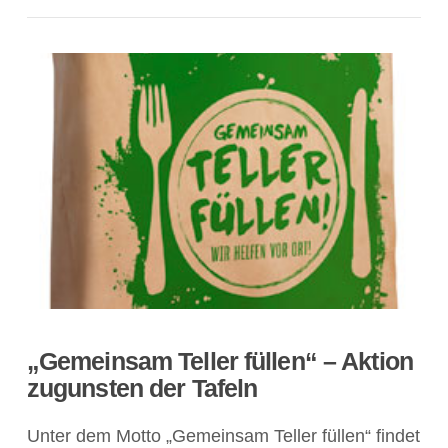
„Gemeinsam Teller füllen“ – Aktion
zugunsten der Tafeln
Unter dem Motto „Gemeinsam Teller füllen“ findet