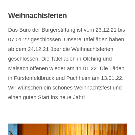
Weihnachtsferien
Das Büro der Bürgerstiftung ist vom 23.12.21 bis
07.01.22 geschlossen. Unsere Tafelläden haben
ab dem 24.12.21 über die Weihnachtsferien
geschlossen. Die Tafelläden in Olching und
Maisach öffenen wieder am 11.01.22. Die Läden
in Fürstenfeldbruck und Puchheim am 13.01.22.
Wir wünschen ein schönes Weihnachtsfest und
einen guten Start ins neue Jahr!
POST ANZEIGEN