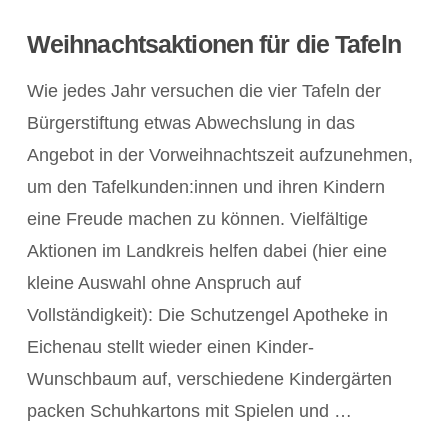
Weihnachtsaktionen für die Tafeln
Wie jedes Jahr versuchen die vier Tafeln der
Bürgerstiftung etwas Abwechslung in das
Angebot in der Vorweihnachtszeit aufzunehmen,
um den Tafelkunden:innen und ihren Kindern
eine Freude machen zu können. Vielfältige
Aktionen im Landkreis helfen dabei (hier eine
kleine Auswahl ohne Anspruch auf
Vollständigkeit): Die Schutzengel Apotheke in
Eichenau stellt wieder einen Kinder-
POST ANZEIGEN
Wunschbaum auf, verschiedene Kindergärten
packen Schuhkartons mit Spielen und …