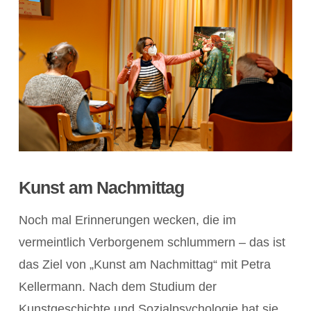
Kunst am Nachmittag
Noch mal Erinnerungen wecken, die im
vermeintlich Verborgenem schlummern – das ist
das Ziel von „Kunst am Nachmittag“ mit Petra
Kellermann. Nach dem Studium der
Kunstgeschichte und Sozialpsychologie hat sie