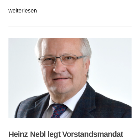
weiterlesen
Heinz Nebl legt Vorstandsmandat