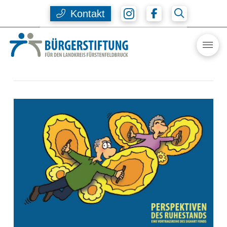
Kontakt