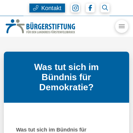
Kontakt
Was tut sich im
Bündnis für
Demokratie?
Was tut sich im Bündnis für