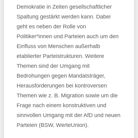
Demokratie in Zeiten gesellschaftlicher
Spaltung gestärkt werden kann. Dabei
geht es neben der Rolle von
Politiker*innen und Parteien auch um den
Einfluss von Menschen außerhalb
etablierter Parteistrukturen. Weitere
Themen sind der Umgang mit
Bedrohungen gegen Mandatsträger,
Herausforderungen bei kontroversen
Themen wie z. B. Migration sowie um die
Frage nach einem konstruktiven und
sinnvollen Umgang mit der AfD und neuen
Parteien (BSW, WerteUnion).