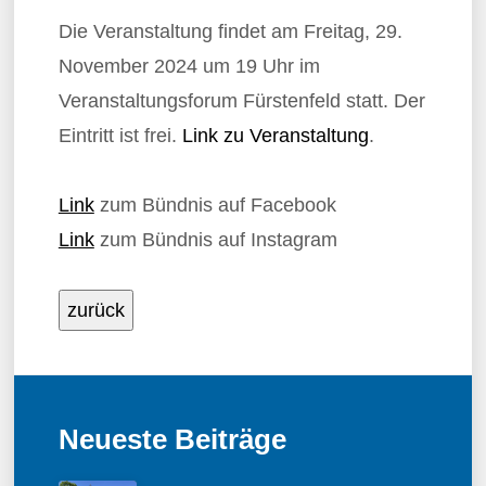
Die Veranstaltung findet am Freitag, 29.
November 2024 um 19 Uhr im
Veranstaltungsforum Fürstenfeld statt. Der
Eintritt ist frei.
Link zu Veranstaltung
.
Link
zum Bündnis auf Facebook
Link
zum Bündnis auf Instagram
zurück
Neueste Beiträge