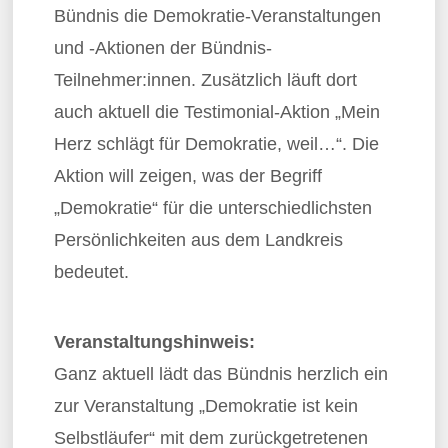
Bündnis die Demokratie-Veranstaltungen
und -Aktionen der Bündnis-
Teilnehmer:innen. Zusätzlich läuft dort
auch aktuell die Testimonial-Aktion „Mein
Herz schlägt für Demokratie, weil…“. Die
Aktion will zeigen, was der Begriff
„Demokratie“ für die unterschiedlichsten
Persönlichkeiten aus dem Landkreis
bedeutet.
Veranstaltungshinweis:
Ganz aktuell lädt das Bündnis herzlich ein
zur Veranstaltung „Demokratie ist kein
Selbstläufer“ mit dem zurückgetretenen