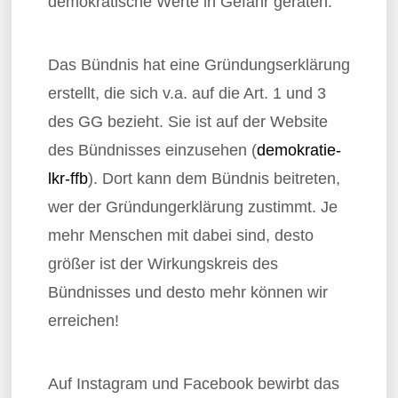
demokratische Werte in Gefahr geraten.
Das Bündnis hat eine Gründungserklärung
erstellt, die sich v.a. auf die Art. 1 und 3
des GG bezieht. Sie ist auf der Website
des Bündnisses einzusehen (
demokratie-
lkr-ffb
). Dort kann dem Bündnis beitreten,
wer der Gründungerklärung zustimmt. Je
mehr Menschen mit dabei sind, desto
größer ist der Wirkungskreis des
Bündnisses und desto mehr können wir
erreichen!
Auf Instagram und Facebook bewirbt das