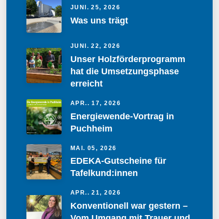
JUNI. 25, 2026
Was uns trägt
JUNI. 22, 2026
Unser Holzförderprogramm
hat die Umsetzungsphase
erreicht
APR.. 17, 2026
Energiewende-Vortrag in
Puchheim
MAI. 05, 2026
EDEKA-Gutscheine für
Tafelkund:innen
APR.. 21, 2026
Konventionell war gestern –
Vom Umgang mit Trauer und