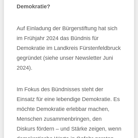
Demokratie?
Auf Einladung der Bürgerstiftung hat sich
im Frühjahr 2024 das Bündnis für
Demokratie im Landkreis Fürstenfeldbruck
gegründet (siehe unser Newsletter Juni
2024).
Im Fokus des Bündnisses steht der
Einsatz für eine lebendige Demokratie. Es
möchte Demokratie erlebbar machen,
Menschen zusammenbringen, den
Diskurs fördern – und Stärke zeigen, wenn