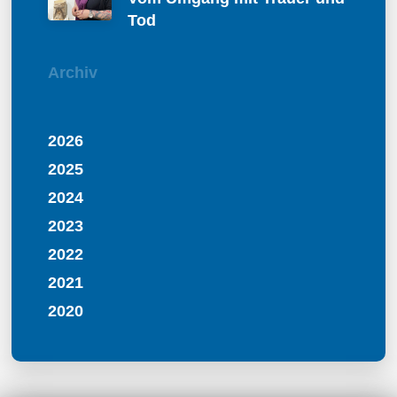
Tod
Archiv
2026
2025
2024
2023
2022
2021
2020