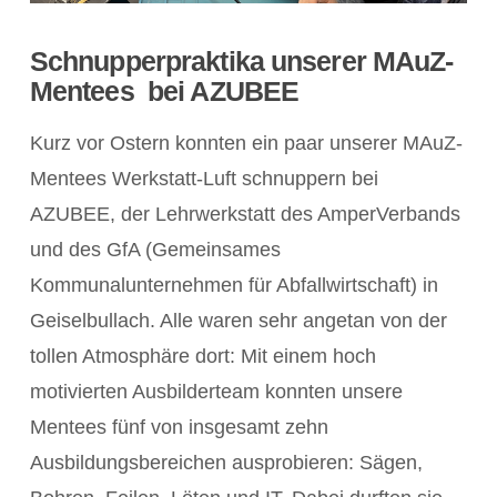
Schnupperpraktika unserer MAuZ-
Mentees bei AZUBEE
Kurz vor Ostern konnten ein paar unserer MAuZ-
Mentees Werkstatt-Luft schnuppern bei
AZUBEE, der Lehrwerkstatt des AmperVerbands
und des GfA (Gemeinsames
Kommunalunternehmen für Abfallwirtschaft) in
Geiselbullach. Alle waren sehr angetan von der
tollen Atmosphäre dort: Mit einem hoch
motivierten Ausbilderteam konnten unsere
Mentees fünf von insgesamt zehn
POST ANZEIGEN
Ausbildungsbereichen ausprobieren: Sägen,