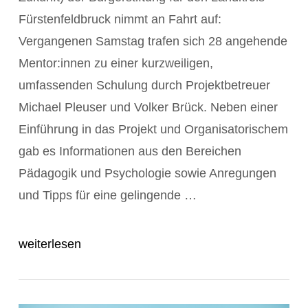
Fürstenfeldbruck nimmt an Fahrt auf:
Vergangenen Samstag trafen sich 28 angehende
Mentor:innen zu einer kurzweiligen,
umfassenden Schulung durch Projektbetreuer
Michael Pleuser und Volker Brück. Neben einer
Einführung in das Projekt und Organisatorischem
gab es Informationen aus den Bereichen
POST ANZEIGEN
Pädagogik und Psychologie sowie Anregungen
und Tipps für eine gelingende …
weiterlesen