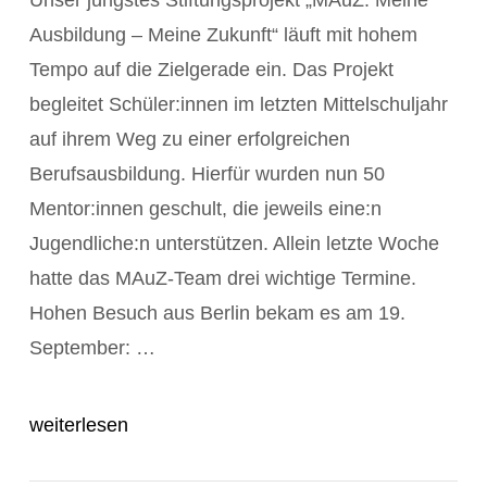
Ausbildung – Meine Zukunft“ läuft mit hohem
Tempo auf die Zielgerade ein. Das Projekt
begleitet Schüler:innen im letzten Mittelschuljahr
auf ihrem Weg zu einer erfolgreichen
Berufsausbildung. Hierfür wurden nun 50
Mentor:innen geschult, die jeweils eine:n
Jugendliche:n unterstützen. Allein letzte Woche
hatte das MAuZ-Team drei wichtige Termine.
POST ANZEIGEN
Hohen Besuch aus Berlin bekam es am 19.
September: …
weiterlesen