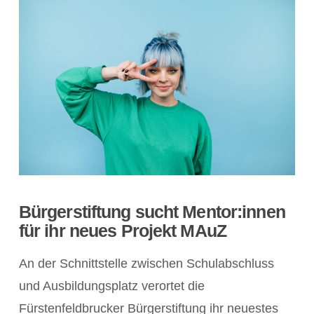
Bürgerstiftung sucht Mentor:innen
für ihr neues Projekt MAuZ
An der Schnittstelle zwischen Schulabschluss
und Ausbildungsplatz verortet die
Fürstenfeldbrucker Bürgerstiftung ihr neuestes