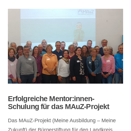
Erfolgreiche Mentor:innen-
Schulung für das MAuZ-Projekt
Das MAuZ-Projekt (Meine Ausbildung – Meine
Zukunft) der Bürgerstiftung für den Landkreis