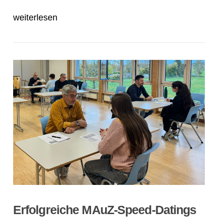
weiterlesen
Erfolgreiche MAuZ-Speed-Datings