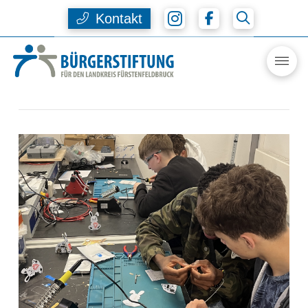
Kontakt