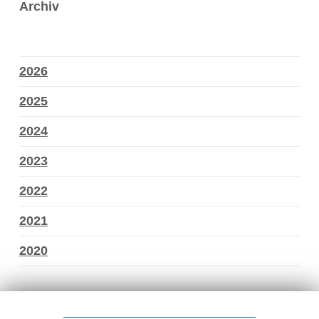
Archiv
2026
2025
2024
2023
2022
2021
2020