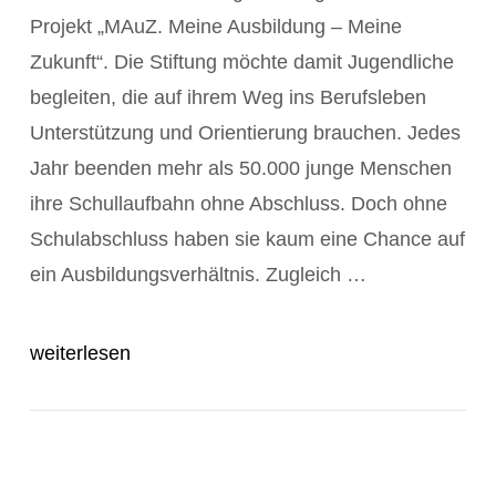
Projekt „MAuZ. Meine Ausbildung – Meine
Zukunft“. Die Stiftung möchte damit Jugendliche
begleiten, die auf ihrem Weg ins Berufsleben
Unterstützung und Orientierung brauchen. Jedes
Jahr beenden mehr als 50.000 junge Menschen
ihre Schullaufbahn ohne Abschluss. Doch ohne
POST ANZEIGEN
Schulabschluss haben sie kaum eine Chance auf
ein Ausbildungsverhältnis. Zugleich …
weiterlesen