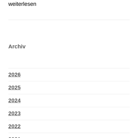
weiterlesen
Archiv
2026
2025
2024
2023
2022