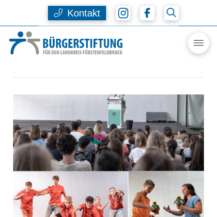
Kontakt