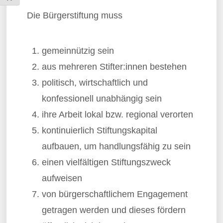
Die Bürgerstiftung muss
gemeinnützig sein
aus mehreren Stifter:innen bestehen
politisch, wirtschaftlich und
konfessionell unabhängig sein
ihre Arbeit lokal bzw. regional verorten
kontinuierlich Stiftungskapital
aufbauen, um handlungsfähig zu sein
einen vielfältigen Stiftungszweck
aufweisen
von bürgerschaftlichem Engagement
getragen werden und dieses fördern