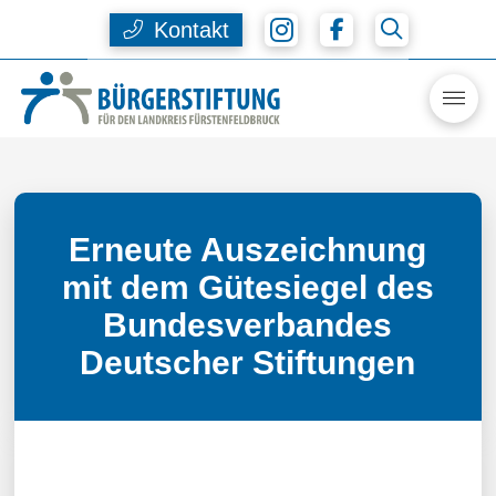
Kontakt
Erneute Auszeichnung
mit dem Gütesiegel des
Bundesverbandes
Deutscher Stiftungen