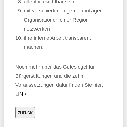
öffentlich sichtbar sein
mit verschiedenen gemeinnützigen
Organisationen einer Region
netzwerken
ihre interne Arbeit transparent
machen.
Noch mehr über das Gütesiegel für
Bürgerstiftungen und die zehn
Voraussetzungen dafür finden Sie hier:
LINK
zurück