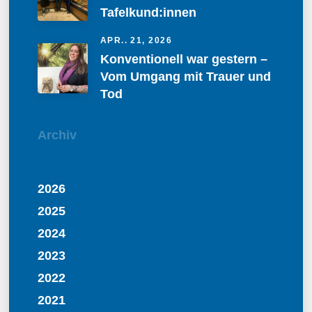
Tafelkund:innen
APR.. 21, 2026
Konventionell war gestern –
Vom Umgang mit Trauer und
Tod
Archiv
2026
2025
2024
2023
2022
2021