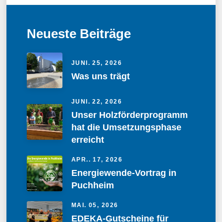
Neueste Beiträge
JUNI. 25, 2026
Was uns trägt
JUNI. 22, 2026
Unser Holzförderprogramm
hat die Umsetzungsphase
erreicht
APR.. 17, 2026
Energiewende-Vortrag in
Puchheim
MAI. 05, 2026
EDEKA-Gutscheine für