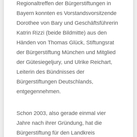
Regionaltreffen der Bürgerstiftungen in
Bayern konnten es Vorstandsvorsitzende
Dorothee von Bary und Geschäftsführerin
Katrin Rizzi (beide Bildmitte) aus den
Händen von Thomas Glück, Stiftungsrat
der Bürgerstiftung München und Mitglied
der Gütesiegeljury, und Ulrike Reichart,
Leiterin des Bündnisses der
Bürgerstiftungen Deutschlands,
entgegennehmen.
Schon 2003, also gerade einmal vier
Jahre nach ihrer Gründung, hat die
Bürgerstiftung für den Landkreis