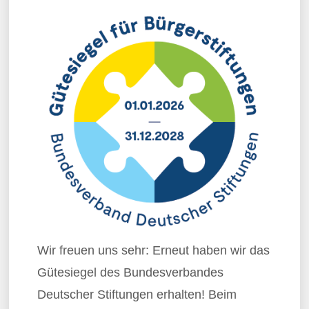
Wir freuen uns sehr: Erneut haben wir das
Gütesiegel des Bundesverbandes
Deutscher Stiftungen erhalten! Beim