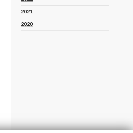
2021
e
2020