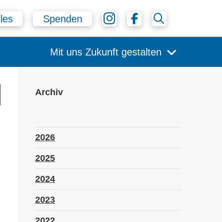
les
Spenden
Mit uns Zukunft gestalten
Archiv
2026
2025
2024
2023
2022