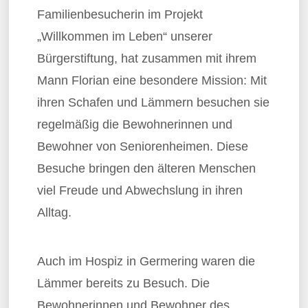
Familienbesucherin im Projekt
„Willkommen im Leben“ unserer
Bürgerstiftung, hat zusammen mit ihrem
Mann Florian eine besondere Mission: Mit
ihren Schafen und Lämmern besuchen sie
regelmäßig die Bewohnerinnen und
Bewohner von Seniorenheimen. Diese
Besuche bringen den älteren Menschen
viel Freude und Abwechslung in ihren
Alltag.
Auch im Hospiz in Germering waren die
Lämmer bereits zu Besuch. Die
Bewohnerinnen und Bewohner des