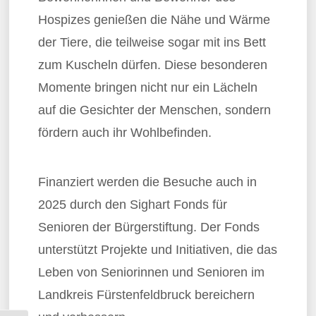
Hospizes genießen die Nähe und Wärme
der Tiere, die teilweise sogar mit ins Bett
zum Kuscheln dürfen. Diese besonderen
Momente bringen nicht nur ein Lächeln
auf die Gesichter der Menschen, sondern
fördern auch ihr Wohlbefinden.
Finanziert werden die Besuche auch in
2025 durch den Sighart Fonds für
Senioren der Bürgerstiftung. Der Fonds
unterstützt Projekte und Initiativen, die das
Leben von Seniorinnen und Senioren im
Landkreis Fürstenfeldbruck bereichern