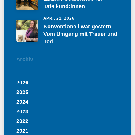
Tafelkund:innen
APR.. 21, 2026
Konventionell war gestern –
Vom Umgang mit Trauer und
Tod
Archiv
2026
2025
2024
2023
2022
2021