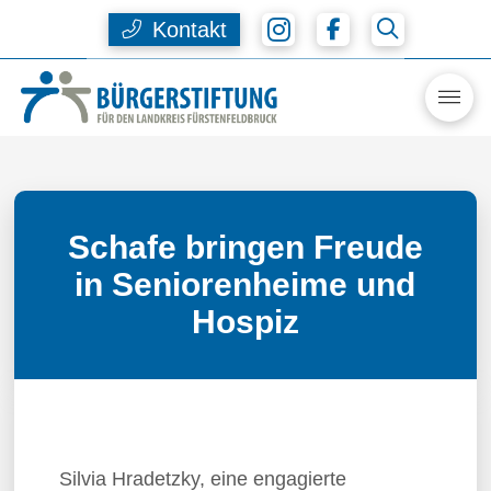
Kontakt
Schafe bringen Freude
in Seniorenheime und
Hospiz
Silvia Hradetzky, eine engagierte