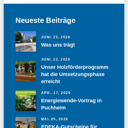
Neueste Beiträge
JUNI. 25, 2026
Was uns trägt
JUNI. 22, 2026
Unser Holzförderprogramm
hat die Umsetzungsphase
erreicht
APR.. 17, 2026
Energiewende-Vortrag in
Puchheim
MAI. 05, 2026
EDEKA-Gutscheine für